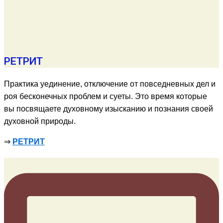
РЕТРИТ
Практика уединение, отключение от повседневных дел и
роя бесконечных проблем и суеты. Это время которые
вы посвящаете духовному изысканию и познания своей
духовной природы.
⇒
РЕТРИТ