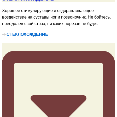
Хорошее стимулирующие и оздоравливающее
воздействие на суставы ног и позвоночник. Не бойтесь,
преодолев свой страх, ни каких порезав не будет.
⇒
СТЕКЛОХОЖДЕНИЕ