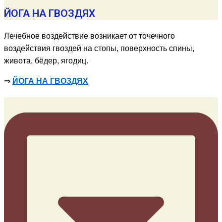
ЙОГА НА ГВОЗДЯХ
Лечебное воздействие возникает от точечного
воздействия гвоздей на стопы, поверхность спины,
живота, бёдер, ягодиц.
⇒
ЙОГА НА ГВОЗДЯХ