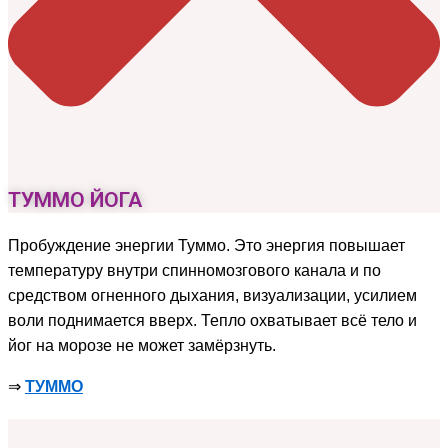
ТУММО ЙОГА
Пробуждение энергии Туммо. Это энергия повышает
температуру внутри спинномозгового канала и по
средством огненного дыхания, визуализации, усилием
воли поднимается вверх. Тепло охватывает всё тело и
йог на морозе не может замёрзнуть.
⇒
ТУММО