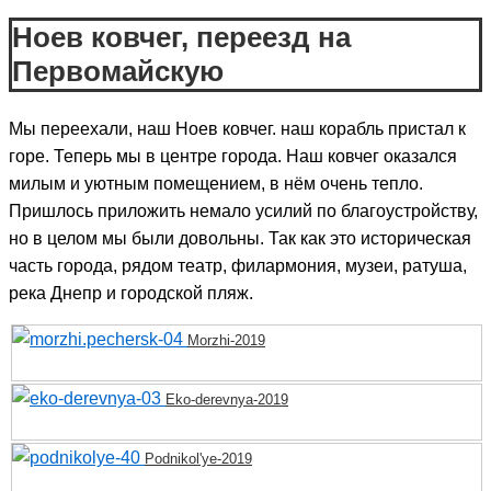
Ноев ковчег, переезд на
Первомайскую
Мы переехали, наш Ноев ковчег. наш корабль пристал к
горе. Теперь мы в центре города. Наш ковчег оказался
милым и уютным помещением, в нём очень тепло.
Пришлось приложить немало усилий по благоустройству,
но в целом мы были довольны. Так как это историческая
часть города, рядом театр, филармония, музеи, ратуша,
река Днепр и городской пляж.
Morzhi-2019
Eko-derevnya-2019
Podnikol'ye-2019