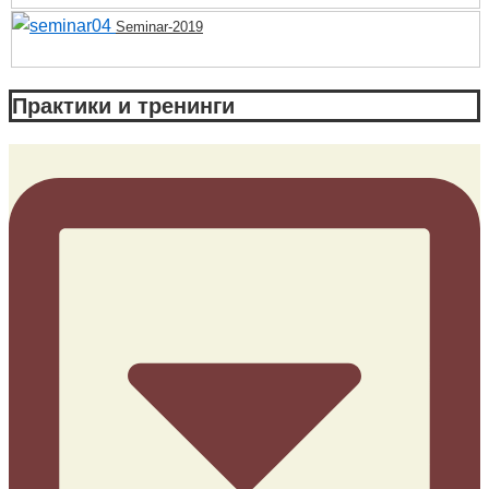
Seminar-2019
Практики и тренинги