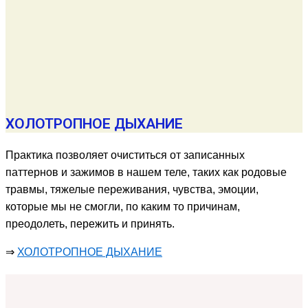
ХОЛОТРОПНОЕ ДЫХАНИЕ
Практика позволяет очиститься от записанных
паттернов и зажимов в нашем теле, таких как родовые
травмы, тяжелые переживания, чувства, эмоции,
которые мы не смогли, по каким то причинам,
преодолеть, пережить и принять.
⇒
ХОЛОТРОПНОЕ ДЫХАНИЕ