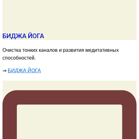
БИДЖА ЙОГА
Очистка тонких каналов и развития медитативных
способностей.
⇒
БИДЖА ЙОГА