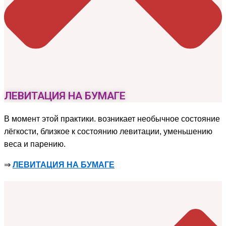
ЛЕВИТАЦИЯ НА БУМАГЕ
В момент этой практики. возникает необычное состояние
лёгкости, близкое к состоянию левитации, уменьшению
веса и парению.
⇒
ЛЕВИТАЦИЯ НА БУМАГЕ