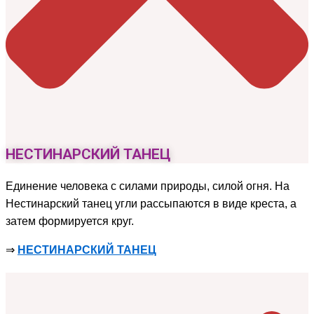
НЕСТИНАРСКИЙ ТАНЕЦ
Единение человека с силами природы, силой огня. На
Нестинарский танец угли рассыпаются в виде креста, а
затем формируется круг.
⇒
НЕСТИНАРСКИЙ ТАНЕЦ