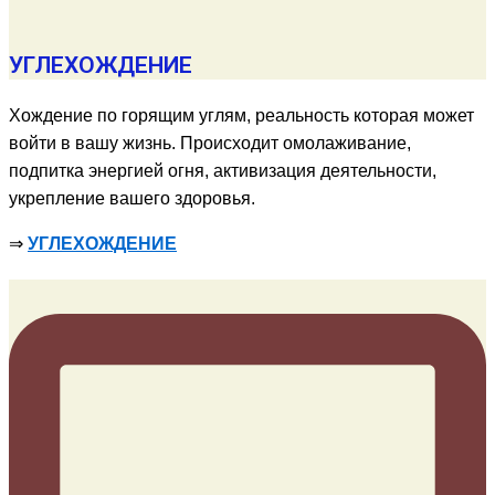
УГЛЕХОЖДЕНИЕ
Хождение по горящим углям, реальность которая может
войти в вашу жизнь. Происходит омолаживание,
подпитка энергией огня, активизация деятельности,
укрепление вашего здоровья.
⇒
УГЛЕХОЖДЕНИЕ