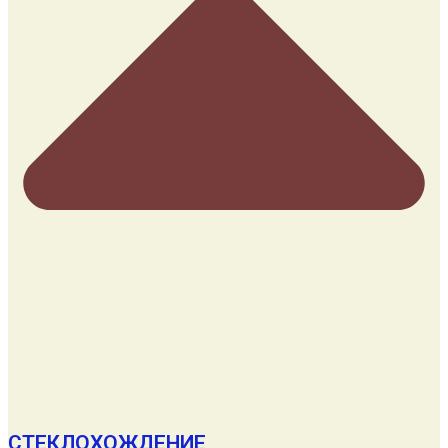
СТЕКЛОХОЖДЕНИЕ