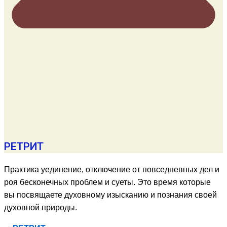
РЕТРИТ
Практика уединение, отключение от повседневных дел и
роя бесконечных проблем и суеты. Это время которые
вы посвящаете духовному изысканию и познания своей
духовной природы.