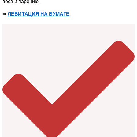
веса и парению.
⇒
ЛЕВИТАЦИЯ НА БУМАГЕ