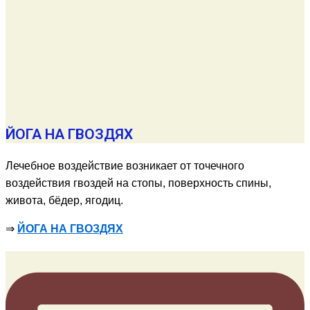
ЙОГА НА ГВОЗДЯХ
Лечебное воздействие возникает от точечного
воздействия гвоздей на стопы, поверхность спины,
живота, бёдер, ягодиц.
⇒
ЙОГА НА ГВОЗДЯХ