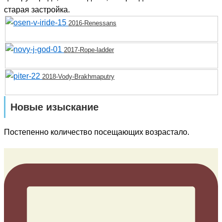
старая застройка.
2016-Renessans
2017-Rope-ladder
2018-Vody-Brakhmaputry
Новые изыскание
Постепенно количество посещающих возрастало.