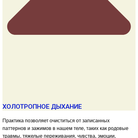
ХОЛОТРОПНОЕ ДЫХАНИЕ
Практика позволяет очиститься от записанных
паттернов и зажимов в нашем теле, таких как родовые
травмы, тяжелые переживания, чувства, эмоции,