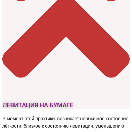
ЛЕВИТАЦИЯ НА БУМАГЕ
В момент этой практики. возникает необычное состояние
лёгкости, близкое к состоянию левитации, уменьшению