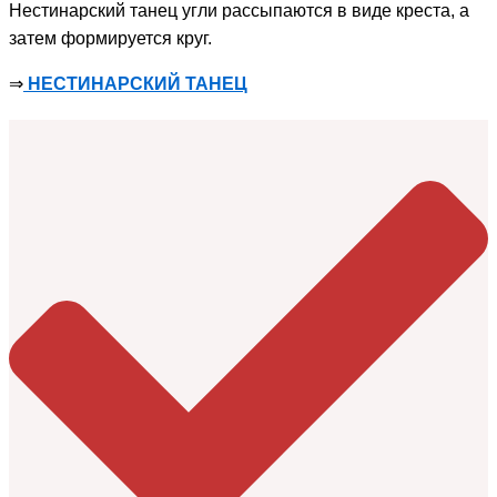
Нестинарский танец угли рассыпаются в виде креста, а
затем формируется круг.
⇒
НЕСТИНАРСКИЙ ТАНЕЦ