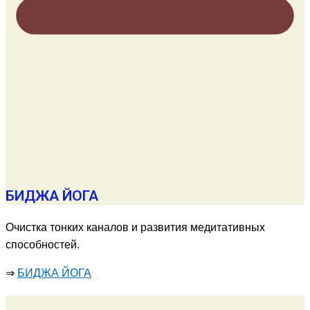
БИДЖА ЙОГА
Очистка тонких каналов и развития медитативных
способностей.
⇒
БИДЖА ЙОГА