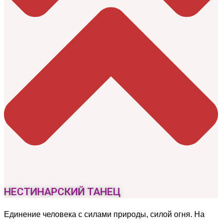
НЕСТИНАРСКИЙ ТАНЕЦ
Единение человека с силами природы, силой огня. На