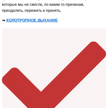
которые мы не смогли, по каким то причинам,
преодолеть, пережить и принять.
⇒
ХОЛОТРОПНОЕ ДЫХАНИЕ