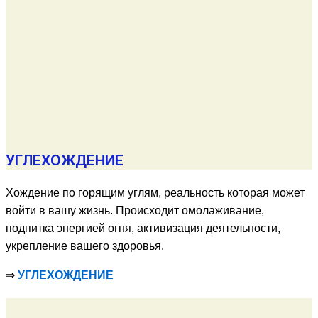
УГЛЕХОЖДЕНИЕ
Хождение по горящим углям, реальность которая может
войти в вашу жизнь. Происходит омолаживание,
подпитка энергией огня, активизация деятельности,
укрепление вашего здоровья.
⇒
УГЛЕХОЖДЕНИЕ