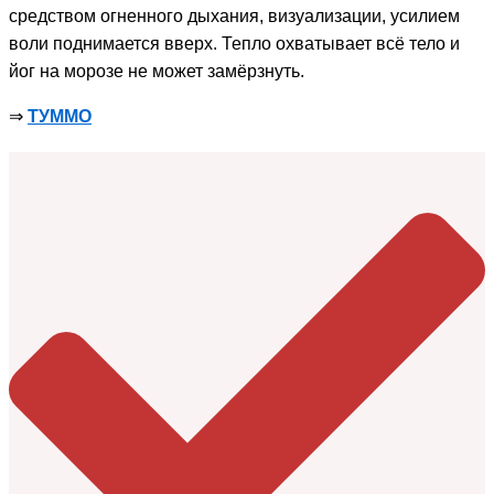
средством огненного дыхания, визуализации, усилием
воли поднимается вверх. Тепло охватывает всё тело и
йог на морозе не может замёрзнуть.
⇒
ТУММО