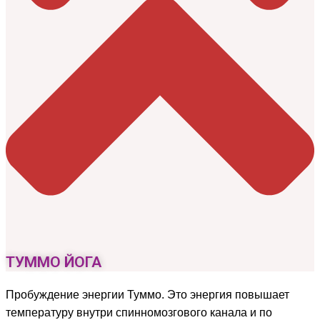
ТУММО ЙОГА
Пробуждение энергии Туммо. Это энергия повышает
температуру внутри спинномозгового канала и по