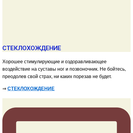
СТЕКЛОХОЖДЕНИЕ
Хорошее стимулирующие и оздоравливающее
воздействие на суставы ног и позвоночник. Не бойтесь,
преодолев свой страх, ни каких порезав не будет.
⇒
СТЕКЛОХОЖДЕНИЕ