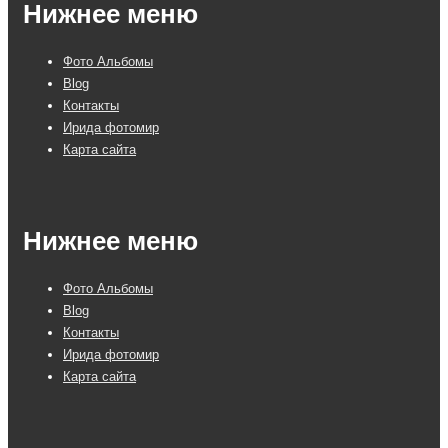
Нижнее меню
Фото Альбомы
Blog
Контакты
Ирида фотомир
Карта сайта
Нижнее меню
Фото Альбомы
Blog
Контакты
Ирида фотомир
Карта сайта