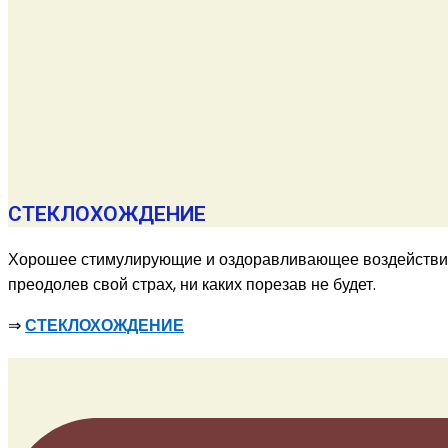
СТЕКЛОХОЖДЕНИЕ
Хорошее стимулирующие и оздоравливающее воздействие н
преодолев свой страх, ни каких порезав не будет.
⇒
СТЕКЛОХОЖДЕНИЕ