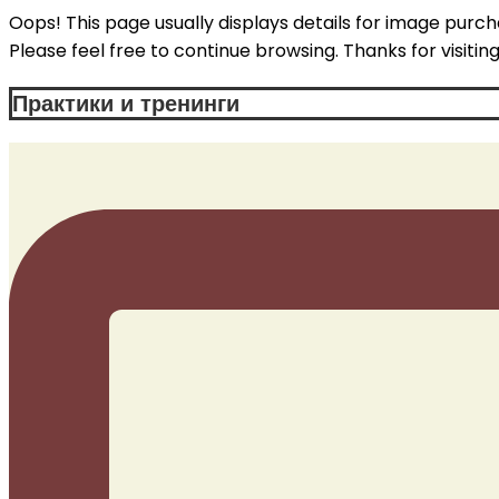
Oops! This page usually displays details for image purc
Please feel free to continue browsing. Thanks for visiting
Практики и тренинги