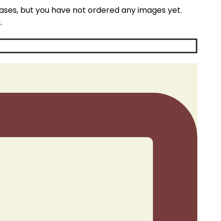
hases, but you have not ordered any images yet.
.