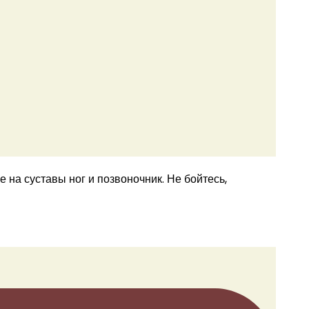
а суставы ног и позвоночник. Не бойтесь,