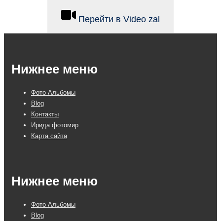
Перейти в Video zal
Нижнее меню
Фото Альбомы
Blog
Контакты
Ирида фотомир
Карта сайта
Нижнее меню
Фото Альбомы
Blog