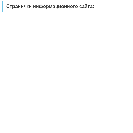
Странички информационного сайта: