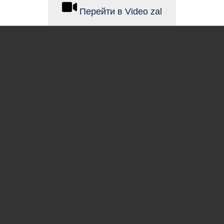
Перейти в Video zal