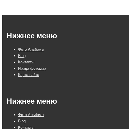
Нижнее меню
Фото Альбомы
Blog
Контакты
Ирида фотомир
Карта сайта
Нижнее меню
Фото Альбомы
Blog
Контакты