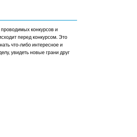
 проводимых конкурсов и
исходит перед конкурсом. Это
нать что-либо интересное и
елу, увидеть новые грани друг