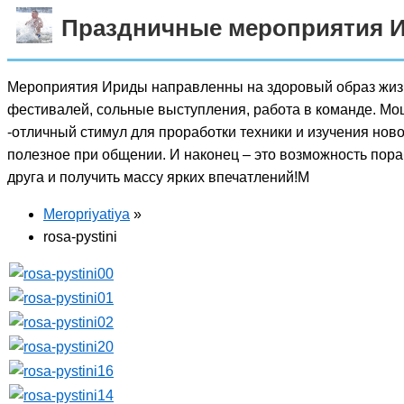
Праздничные мероприятия 
Мероприятия Ириды направленны на здоровый образ жизни
фестивалей, сольные выступления, работа в команде. Мощ
-отличный стимул для проработки техники и изучения ново
полезное при общении. И наконец – это возможность пораб
друга и получить массу ярких впечатлений!М
Meropriyatiya
»
rosa-pystini